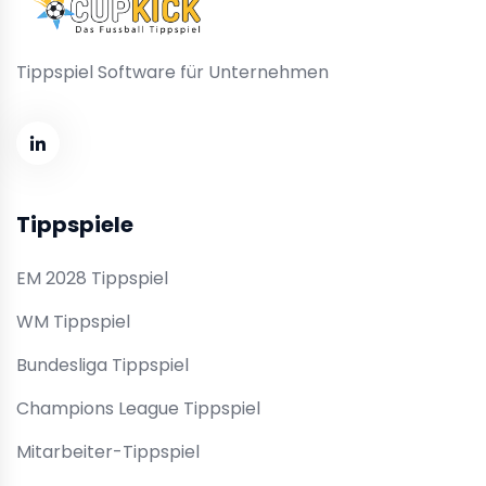
Tippspiel Software für Unternehmen
Tippspiele
EM 2028 Tippspiel
WM Tippspiel
Bundesliga Tippspiel
Champions League Tippspiel
Mitarbeiter-Tippspiel