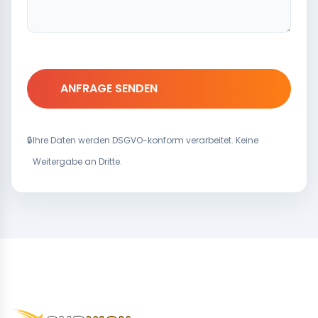
ANFRAGE SENDEN
🔒
Ihre Daten werden DSGVO-konform verarbeitet. Keine
Weitergabe an Dritte.