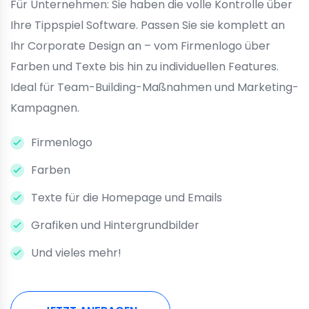
Für Unternehmen: Sie haben die volle Kontrolle über
Ihre Tippspiel Software. Passen Sie sie komplett an
Ihr Corporate Design an – vom Firmenlogo über
Farben und Texte bis hin zu individuellen Features.
Ideal für Team-Building-Maßnahmen und Marketing-
Kampagnen.
Firmenlogo
Farben
Texte für die Homepage und Emails
Grafiken und Hintergrundbilder
Und vieles mehr!