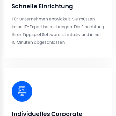
Schnelle Einrichtung
Für Unternehmen entwickelt: Sie müssen
keine IT-Expertise mitbringen. Die Einrichtung
Ihrer Tippspiel Software ist intuitiv und in nur
10 Minuten abgeschlossen.
Individuelles Corporate