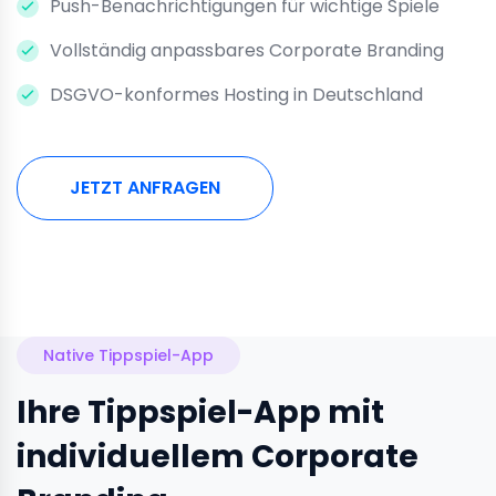
Push-Benachrichtigungen für wichtige Spiele
Vollständig anpassbares Corporate Branding
DSGVO-konformes Hosting in Deutschland
JETZT ANFRAGEN
Native Tippspiel-App
Ihre Tippspiel-App mit
individuellem Corporate