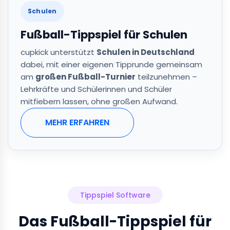
Schulen
Fußball-Tippspiel für Schulen
cupkick unterstützt
Schulen in Deutschland
dabei, mit einer eigenen Tipprunde gemeinsam
am
großen Fußball-Turnier
teilzunehmen –
Lehrkräfte und Schülerinnen und Schüler
mitfiebern lassen, ohne großen Aufwand.
MEHR ERFAHREN
Tippspiel Software
Das Fußball-Tippspiel für