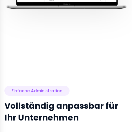
Einfache Administration
Vollständig anpassbar für
Ihr Unternehmen