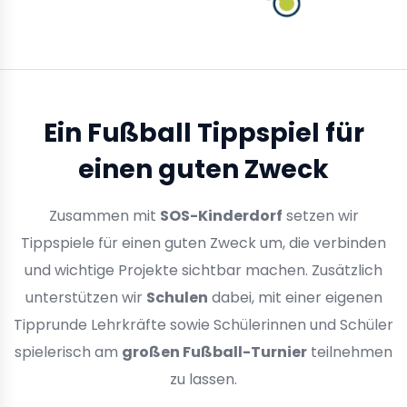
Ein Fußball Tippspiel für
einen guten Zweck
Zusammen mit
SOS-Kinderdorf
setzen wir
Tippspiele für einen guten Zweck um, die verbinden
und wichtige Projekte sichtbar machen. Zusätzlich
unterstützen wir
Schulen
dabei, mit einer eigenen
Tipprunde Lehrkräfte sowie Schülerinnen und Schüler
spielerisch am
großen Fußball-Turnier
teilnehmen
zu lassen.