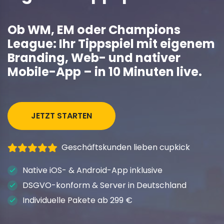
Ob WM, EM oder Champions
League: Ihr Tippspiel mit eigenem
Branding, Web- und nativer
Mobile-App – in 10 Minuten live.
JETZT STARTEN
Geschäftskunden lieben cupkick
Native iOS- & Android-App inklusive
DSGVO-konform & Server in Deutschland
Individuelle Pakete ab 299 €