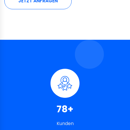
JETZT ANFRAGEN
100
+
Kunden